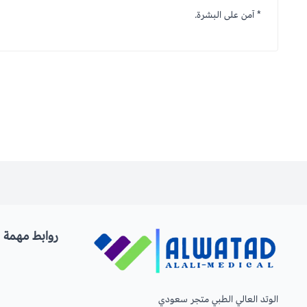
* آمن على البشرة.
روابط مهمة
الوتد العالي الطبي متجر سعودي