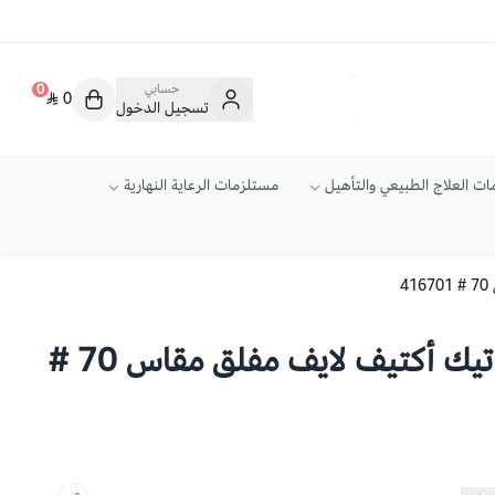
حسابي
0
0
تسجيل الدخول
ت العلاج الطبيعي والتأهيل
مستلزمات الرعاية النهارية
4
أكياس وقواعد كونفاتيك أكتيف لايف مفلق مقاس 70 #