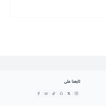
تابعنا على