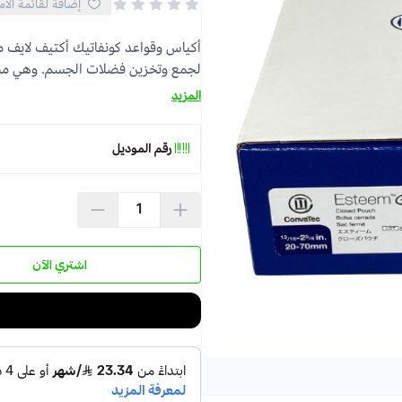
إضافة لقائمة الأم
لجمع وتخزين فضلات الجسم. وهي مصم
المزيد
رقم الموديل
اشتري الآن