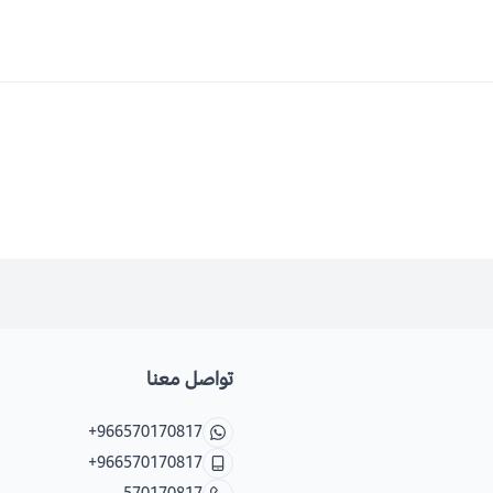
تواصل معنا
+966570170817
+966570170817