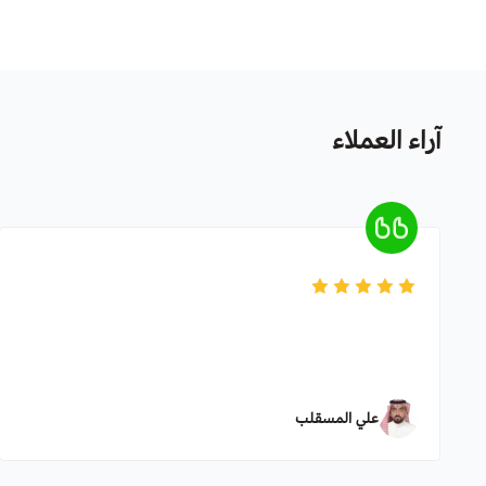
آراء العملاء
علي المسقلب