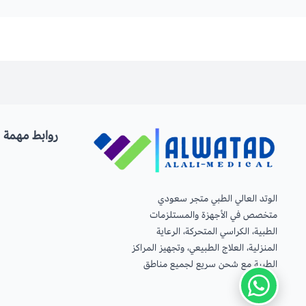
روابط مهمة
الوتد العالي الطبي متجر سعودي
متخصص في الأجهزة والمستلزمات
الطبية، الكراسي المتحركة، الرعاية
المنزلية، العلاج الطبيعي، وتجهيز المراكز
الطبية مع شحن سريع لجميع مناطق
المملكة.