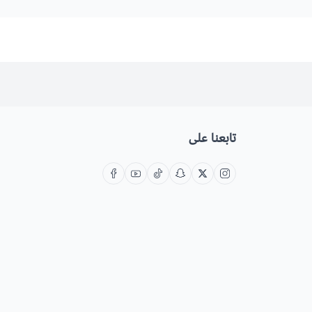
تابعنا على