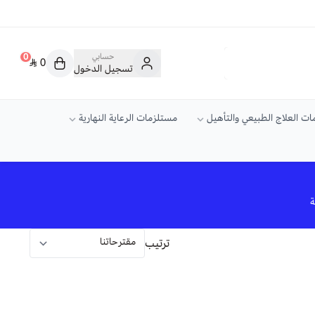
حسابي
0
0
تسجيل الدخول
ت العلاج الطبيعي والتأهيل
مستلزمات الرعاية النهارية
ة
ترتيب