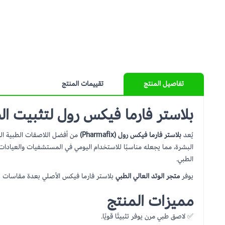
تفاصيل المنتج
تقييمات المنتج
بلاستر فارما فيكس رول لتثبيت ا
يُعد
بلاستر فارما فيكس رول (Pharmafix)
من أفضل اللاصقات الطبية المس
البشرة، مما يجعله مناسبًا للاستخدام اليومي في المستشفيات والعيادات
الطبي.
يوفر
متجر الوتد العالي الطبي
بلاستر فارما فيكس الأصلي بعدة مقاسات لتل
مميزات المنتج
✅ لاصق طبي مرن يوفر تثبيتًا قويًا.