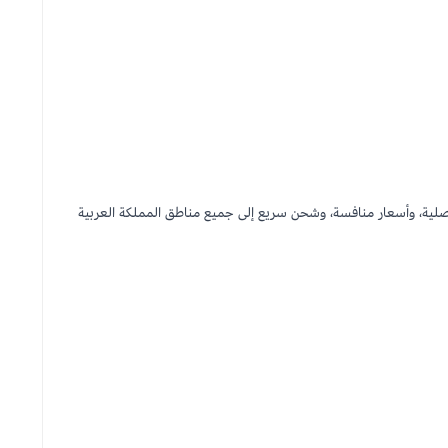
لية، وأسعار منافسة، وشحن سريع إلى جميع مناطق المملكة العربية