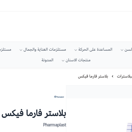
السن
المساعدة على الحركة
مستلزمات العناية والجمال
مستلزما
منتجات الاسنان
المدونة
بلاسترات
بلاستر فارما فيكس
بلاستر فارما فيكس
Pharmaplast