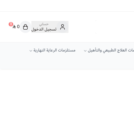
حسابي
0
0
تسجيل الدخول
ت العلاج الطبيعي والتأهيل
مستلزمات الرعاية النهارية