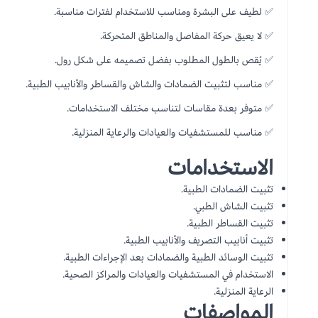
✅ لطيف على البشرة ومناسب للاستخدام لفترات مناسبة.
✅ لا يعيق حركة المفاصل والمناطق المتحركة.
✅ يُقص بالطول المطلوب بفضل تصميمه على شكل رول.
✅ مناسب لتثبيت الضمادات والشاش والقساطر والأنابيب الطبية.
✅ متوفر بعدة مقاسات لتناسب مختلف الاستخدامات.
✅ مناسب للمستشفيات والعيادات والرعاية المنزلية.
الاستخدامات
تثبيت الضمادات الطبية.
تثبيت الشاش الطبي.
تثبيت القساطر الطبية.
تثبيت أنابيب التصريف والأنابيب الطبية.
تثبيت الوسائد الطبية والضمادات بعد الإجراءات الطبية.
الاستخدام في المستشفيات والعيادات والمراكز الصحية.
الرعاية المنزلية.
المواصفات