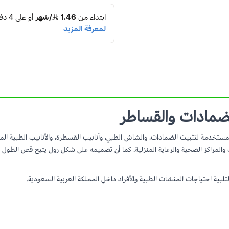
لضمادات والقساطر
تخدمة لتثبيت الضمادات، والشاش الطبي، وأنابيب القسطرة، والأنابيب الطبية المختل
 والمراكز الصحية والرعاية المنزلية. كما أن تصميمه على شكل رول يتيح قص الطول ا
بية احتياجات المنشآت الطبية والأفراد داخل المملكة العربية السعودية.