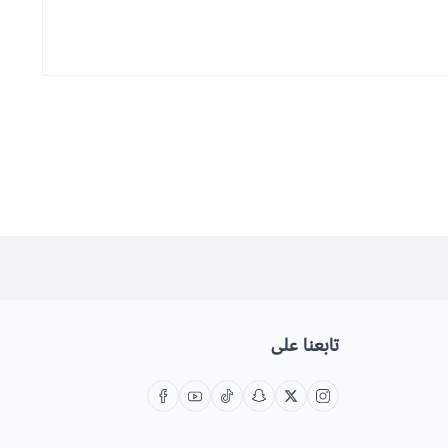
تابعنا على