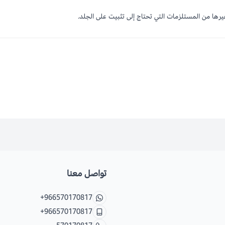
رها من المستلزمات التي تحتاج إلى تثبيت على الجلد.
تواصل معنا
+966570170817
+966570170817