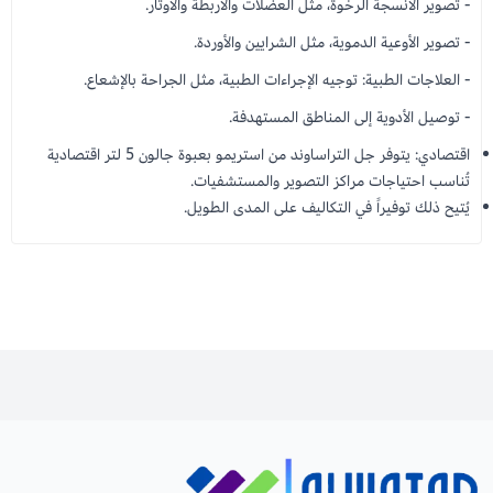
- تصوير الأنسجة الرخوة، مثل العضلات والأربطة والأوتار.
- تصوير الأوعية الدموية، مثل الشرايين والأوردة.
- العلاجات الطبية: توجيه الإجراءات الطبية، مثل الجراحة بالإشعاع.
- توصيل الأدوية إلى المناطق المستهدفة.
اقتصادي: يتوفر جل التراساوند من استريمو بعبوة جالون 5 لتر اقتصادية
تُناسب احتياجات مراكز التصوير والمستشفيات.
يُتيح ذلك توفيراً في التكاليف على المدى الطويل.