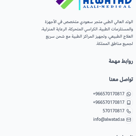
الوتد العالي الطبي متجر سعودي متخصص في الأجهزة
والمستلزمات الطبية، الكراسي المتحركة، الرعاية المنزلية،
العلاج الطبيعي، وتجهيز المراكز الطبية مع شحن سريع
لجميع مناطق المملكة.
روابط مهمة
تواصل معنا
+966570170817
+966570170817
570170817
info@alwatad.sa