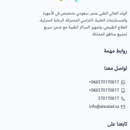
الوتد العالي الطبي متجر سعودي متخصص في الأجهزة
والمستلزمات الطبية، الكراسي المتحركة، الرعاية المنزلية،
العلاج الطبيعي، وتجهيز المراكز الطبية مع شحن سريع
لجميع مناطق المملكة.
روابط مهمة
تواصل معنا
+966570170817
+966570170817
570170817
info@alwatad.sa
تابعنا على