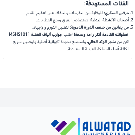
الفئات المستهدفة:
مرضى السكري:
للوقاية من التقرحات والحفاظ على تعقيم القدم.
أصحاب الأنشطة البدنية:
لامتصاص العرق ومنع الفطريات.
من يعانون من ضعف الدورة الدموية:
لتقليل التورم والإجهاد.
خطواتك القادمة أكثر راحة وصحة!
اطلب
جوارب ألياف الفضة MSHS1011
الآن من
متجر الوتد العالي
، واستمتع بجودة تايوانية أصلية وتوصيل سريع
لكافة أنحاء المملكة العربية السعودية.