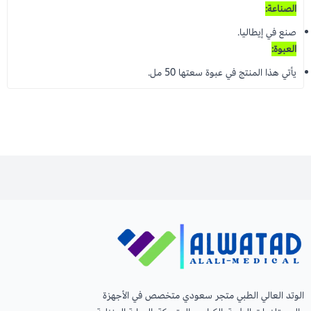
الصناعة:
صنع في إيطاليا.
العبوة:
يأتي هذا المنتج في عبوة سعتها 50 مل.
الوتد العالي الطبي متجر سعودي متخصص في الأجهزة