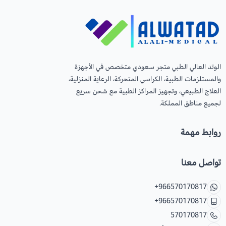
الوتد العالي الطبي متجر سعودي متخصص في الأجهزة
والمستلزمات الطبية، الكراسي المتحركة، الرعاية المنزلية،
العلاج الطبيعي، وتجهيز المراكز الطبية مع شحن سريع
لجميع مناطق المملكة.
روابط مهمة
تواصل معنا
+966570170817
+966570170817
570170817