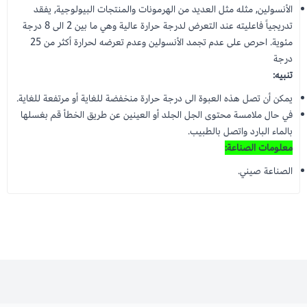
الأنسولين, مثله مثل العديد من الهرمونات والمنتجات البيولوجية, يفقد
تدريجياً فاعليته عند التعرض لدرجة حرارة عالية وهي ما بين 2 الى 8 درجة
مئوية. احرص على عدم تجمد الأنسولين وعدم تعرضه لحرارة أكثر من 25
درجة
تنبيه:
يمكن أن تصل هذه العبوة الى درجة حرارة منخفضة للغاية أو مرتفعة للغاية.
في حال ملامسة محتوى الجل الجلد أو العينين عن طريق الخطأ قم بغسلها
بالماء البارد واتصل بالطبيب.
معلومات الصناعة:
الصناعة صيني.