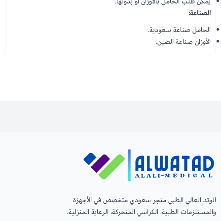
يمكن طلب الحامل بالأوزان أو بدونها.
الصناعة:
الحامل صناعة سعودية.
الأوزان صناعة الصين.
الوتد العالي الطبي متجر سعودي متخصص في الأجهزة
والمستلزمات الطبية، الكراسي المتحركة، الرعاية المنزلية،