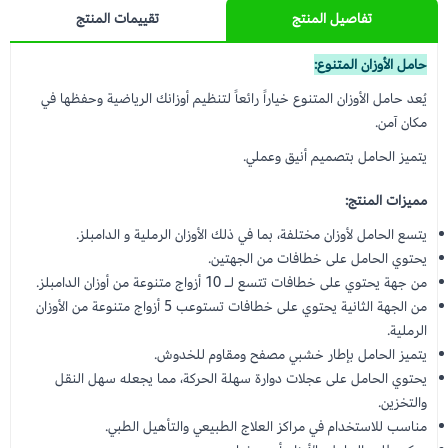
تفاصيل المنتج
تقييمات المنتج
حامل الأوزان المتنوع:
يُعد حامل الأوزان المتنوع خياراً رائعاً لتنظيم أوزانك الرياضية وحفظها في
مكان آمن.
يتميز الحامل بتصميم أنيق وعملي.
مميزات المنتج:
يتسع الحامل لأوزان مختلفة، بما في ذلك الأوزان الرملية و الدامبلز.
يحتوي الحامل على خطافات من الجهتين.
من جهة يحتوي على خطافات تتسع لـ 10 أزواج متنوعة من أوزان الدامبلز.
من الجهة الثانية يحتوي على خطافات تستوعب 5 أزواج متنوعة من الأوزان
الرملية.
يتميز الحامل بإطار خشبي مصفح ومقاوم للخدوش.
يحتوي الحامل على عجلات دوارة سهلة الحركة، مما يجعله سهل النقل
والتخزين.
مناسب للاستخدام في مراكز العلاج الطبيعي والتأهيل الطبي.