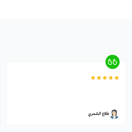
طلاع الشمري