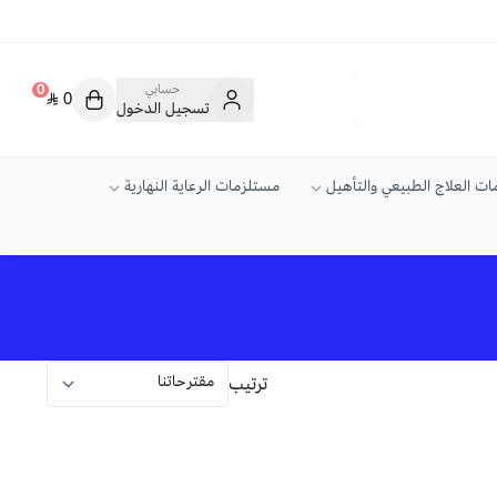
حسابي
0
0
تسجيل الدخول
ت العلاج الطبيعي والتأهيل
مستلزمات الرعاية النهارية
ترتيب