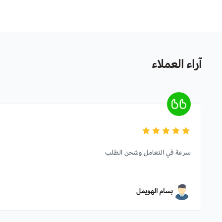
آراء العملاء
سرعة في التعامل وشحن الطلب
بسام الهويمل