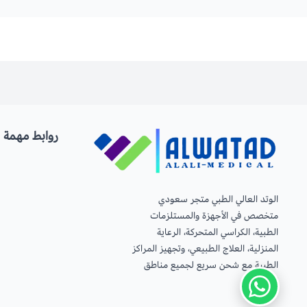
روابط مهمة
الوتد العالي الطبي متجر سعودي
متخصص في الأجهزة والمستلزمات
الطبية، الكراسي المتحركة، الرعاية
المنزلية، العلاج الطبيعي، وتجهيز المراكز
الطبية مع شحن سريع لجميع مناطق
المملكة.