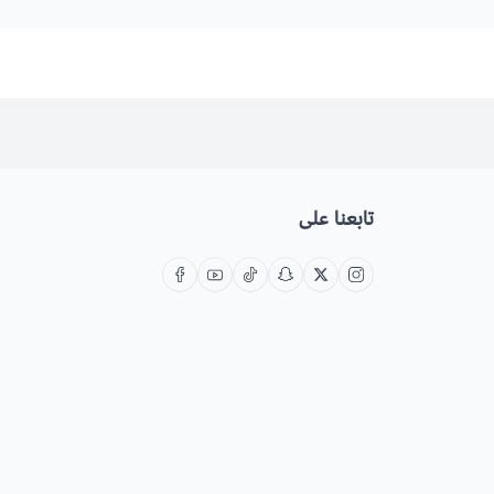
تابعنا على