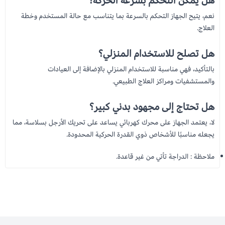
هل يمكن التحكم بسرعة الحركة؟
نعم، يتيح الجهاز التحكم بالسرعة بما يتناسب مع حالة المستخدم وخطة
العلاج.
هل تصلح للاستخدام المنزلي؟
بالتأكيد، فهي مناسبة للاستخدام المنزلي بالإضافة إلى العيادات
والمستشفيات ومراكز العلاج الطبيعي.
هل تحتاج إلى مجهود بدني كبير؟
لا، يعتمد الجهاز على محرك كهربائي يساعد على تحريك الأرجل بسلاسة، مما
يجعله مناسبًا للأشخاص ذوي القدرة الحركية المحدودة.
ملاحظة : الدراجة تأتي من غير قاعدة.