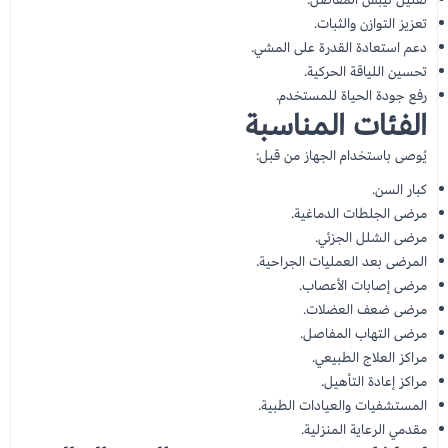
تعزيز التوازن والثبات.
دعم استعادة القدرة على المشي.
تحسين اللياقة الحركية.
رفع جودة الحياة للمستخدم.
الفئات المناسبة
يُوصى باستخدام الجهاز من قبل:
كبار السن.
مرضى الجلطات الدماغية.
مرضى الشلل الجزئي.
المرضى بعد العمليات الجراحية.
مرضى إصابات الأعصاب.
مرضى ضعف العضلات.
مرضى التهاب المفاصل.
مراكز العلاج الطبيعي.
مراكز إعادة التأهيل.
المستشفيات والعيادات الطبية.
مقدمي الرعاية المنزلية.