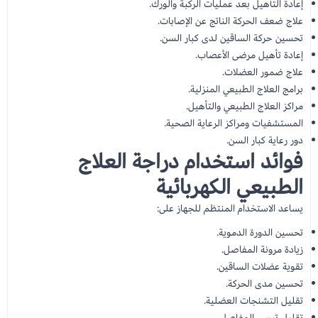
إعادة التأهيل بعد عمليات الركبة والورك.
علاج ضعف الحركة الناتج عن الإصابات.
تحسين حركة الساقين لدى كبار السن.
إعادة تأهيل مرضى الأعصاب.
علاج ضمور العضلات.
برامج العلاج الطبيعي المنزلية.
مراكز العلاج الطبيعي والتأهيل.
المستشفيات ومراكز الرعاية الصحية.
دور رعاية كبار السن.
فوائد استخدام دراجة العلاج
الطبيعي الكهربائية
يساعد الاستخدام المنتظم للجهاز على:
تحسين الدورة الدموية.
زيادة مرونة المفاصل.
تقوية عضلات الساقين.
تحسين مدى الحركة.
تقليل التشنجات العضلية.
تقليل تيبس المفاصل.