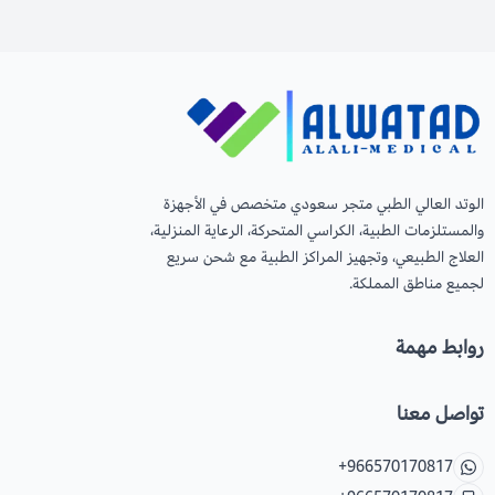
الوتد العالي الطبي متجر سعودي متخصص في الأجهزة
والمستلزمات الطبية، الكراسي المتحركة، الرعاية المنزلية،
العلاج الطبيعي، وتجهيز المراكز الطبية مع شحن سريع
لجميع مناطق المملكة.
روابط مهمة
تواصل معنا
+966570170817