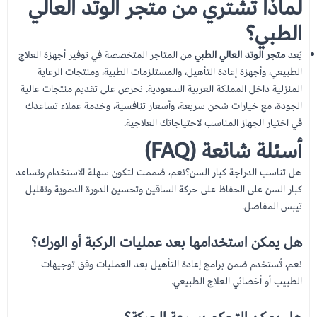
لماذا تشتري من متجر الوتد العالي
الطبي؟
يُعد
متجر الوتد العالي الطبي
من المتاجر المتخصصة في توفير أجهزة العلاج
الطبيعي، وأجهزة إعادة التأهيل، والمستلزمات الطبية، ومنتجات الرعاية
المنزلية داخل المملكة العربية السعودية. نحرص على تقديم منتجات عالية
الجودة، مع خيارات شحن سريعة، وأسعار تنافسية، وخدمة عملاء تساعدك
في اختيار الجهاز المناسب لاحتياجاتك العلاجية.
أسئلة شائعة (FAQ)
هل تناسب الدراجة كبار السن؟نعم، صُممت لتكون سهلة الاستخدام وتساعد
كبار السن على الحفاظ على حركة الساقين وتحسين الدورة الدموية وتقليل
تيبس المفاصل.
هل يمكن استخدامها بعد عمليات الركبة أو الورك؟
نعم، تُستخدم ضمن برامج إعادة التأهيل بعد العمليات وفق توجيهات
الطبيب أو أخصائي العلاج الطبيعي.