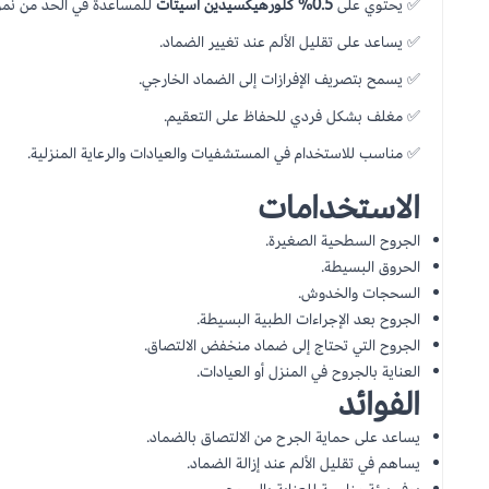
✅ يحتوي على
0.5% كلورهيكسيدين أسيتات
للمساعدة في الحد من نمو ا
✅ يساعد على تقليل الألم عند تغيير الضماد.
✅ يسمح بتصريف الإفرازات إلى الضماد الخارجي.
✅ مغلف بشكل فردي للحفاظ على التعقيم.
✅ مناسب للاستخدام في المستشفيات والعيادات والرعاية المنزلية.
الاستخدامات
الجروح السطحية الصغيرة.
الحروق البسيطة.
السحجات والخدوش.
الجروح بعد الإجراءات الطبية البسيطة.
الجروح التي تحتاج إلى ضماد منخفض الالتصاق.
العناية بالجروح في المنزل أو العيادات.
الفوائد
يساعد على حماية الجرح من الالتصاق بالضماد.
يساهم في تقليل الألم عند إزالة الضماد.