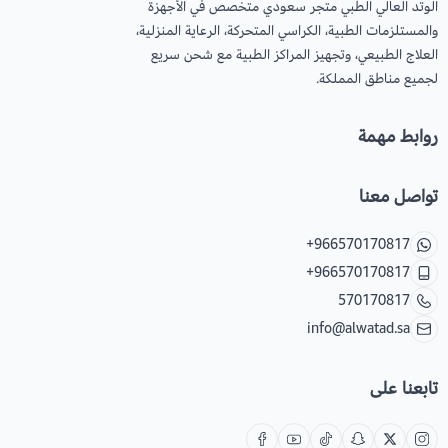
الوتد العالي الطبي متجر سعودي متخصص في الأجهزة
والمستلزمات الطبية، الكراسي المتحركة، الرعاية المنزلية،
العلاج الطبيعي، وتجهيز المراكز الطبية مع شحن سريع
لجميع مناطق المملكة.
روابط مهمة
تواصل معنا
+966570170817
+966570170817
570170817
info@alwatad.sa
تابعنا على