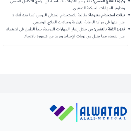
ركيزة للعلاج الحسي:
تعتبر من الأدوات الأساسية في برامج التكامل الحسي
وتطوير المهارات الحركية الصغرى.
بيئات استخدام متنوعة:
مثالية للاستخدام المنزلي اليومي، كما تعد أداة لا
غنى عنها في مراكز الرعاية النهارية وعيادات العلاج الوظيفي.
تعزيز الثقة بالنفس:
من خلال إتقان المهارات اليومية، يبدأ الطفل في الاعتماد
على نفسه، مما يقلل من نوبات الإحباط ويزيد من شعوره بالانجاز.