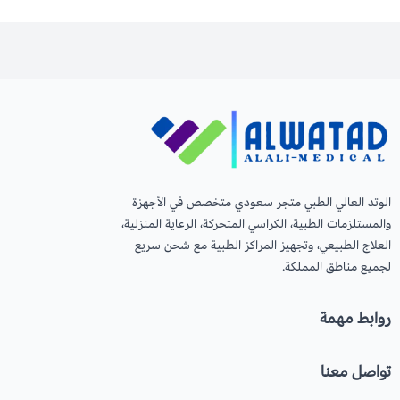
الوتد العالي الطبي متجر سعودي متخصص في الأجهزة
والمستلزمات الطبية، الكراسي المتحركة، الرعاية المنزلية،
العلاج الطبيعي، وتجهيز المراكز الطبية مع شحن سريع
لجميع مناطق المملكة.
روابط مهمة
تواصل معنا