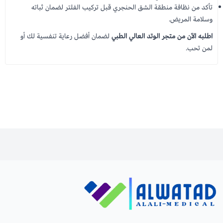
تأكد من نظافة منطقة الشق الحنجري قبل تركيب الفلتر لضمان ثباته
وسلامة المريض.
اطلبه الآن من متجر الوتد العالي الطبي
لضمان أفضل رعاية تنفسية لك أو
لمن تحب.