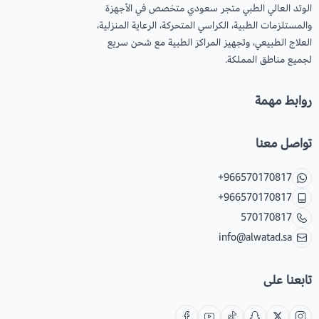
الوتد العالي الطبي متجر سعودي متخصص في الأجهزة
والمستلزمات الطبية، الكراسي المتحركة، الرعاية المنزلية،
العلاج الطبيعي، وتجهيز المراكز الطبية مع شحن سريع
لجميع مناطق المملكة.
روابط مهمة
تواصل معنا
+966570170817
+966570170817
570170817
info@alwatad.sa
تابعنا على