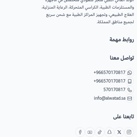
والمستلزمات الطبية، الكراسي المتحركة، الرعاية المنزلية،
العلاج الطبيعي، وتجهيز المراكز الطبية مع شحن سريع
لجميع مناطق المملكة.
روابط مهمة
تواصل معنا
+966570170817
+966570170817
570170817
info@alwatad.sa
تابعنا على