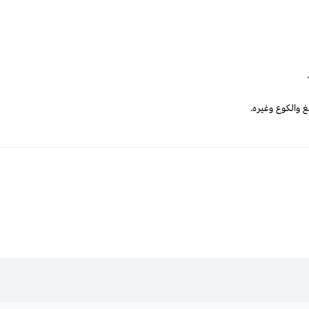
 والكوع وغيره.