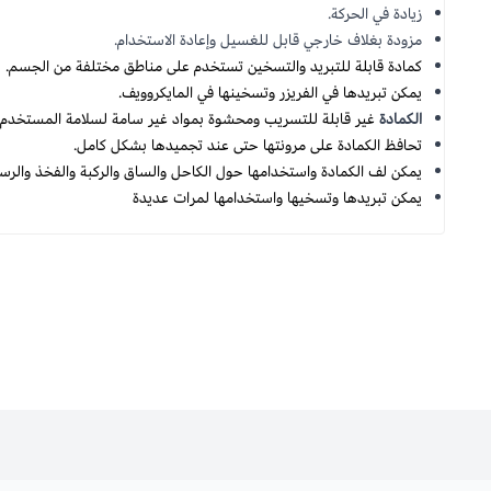
زيادة في الحركة.
مزودة بغلاف خارجي قابل للغسيل وإعادة الاستخدام.
كمادة قابلة للتبريد والتسخين تستخدم على مناطق مختلفة من الجسم.
يمكن تبريدها في الفريزر وتسخينها في المايكروويف.
الكمادة
غير قابلة للتسريب ومحشوة بمواد غير سامة لسلامة المستخدم.
تحافظ الكمادة على مرونتها حتى عند تجميدها بشكل كامل.
يمكن لف الكمادة واستخدامها حول الكاحل والساق والركبة والفخذ والرسغ
يمكن تبريدها وتسخيها واستخدامها لمرات عديدة