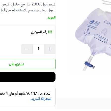
البول. وهو مصمم للاستخدام من قبل
المزيد
رقم الموديل
اشتري الآن