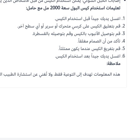
إصابات الحبل الشوكي: يمكن استخدام الكيس من قبل الأشخاص الذين يعا
تعليمات استخدام كيس البول سعة 2000 مل مع حامل:
اغسل يديك جيداً قبل استخدام الكيس.
قم بتعليق الكيس على كرسي متحرك أو سرير أو أي سطح آخر.
قم بتوصيل الأنبوب بالكيس وقم بتوصيله بالقسطرة.
تأكد من أن الصمام مغلقاً.
قم بتفريغ الكيس عندما يكون ممتلئاً.
اغسل يديك جيداً بعد استخدام الكيس.
ملاحظة:
هذه المعلومات تهدف إلى التوعية فقط، ولا تُغني عن استشارة الطبيب ا