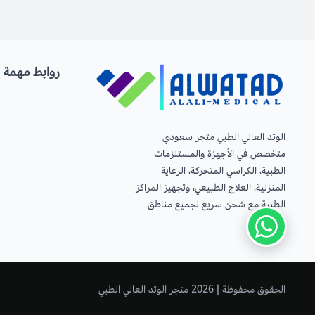
روابط مهمة
الوتد العالي الطبي متجر سعودي
متخصص في الأجهزة والمستلزمات
الطبية، الكراسي المتحركة، الرعاية
المنزلية، العلاج الطبيعي، وتجهيز المراكز
الطبية مع شحن سريع لجميع مناطق
المملكة.
الحقوق محفوظة | 2026
متجر الوتد العالي الطبي