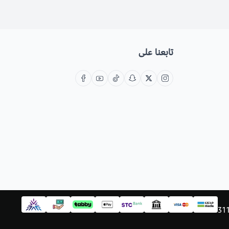
تابعنا على