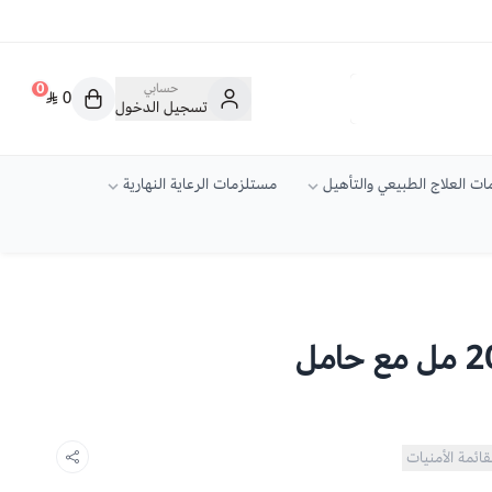
حسابي
0
0
تسجيل الدخول
ت العلاج الطبيعي والتأهيل
مستلزمات الرعاية النهارية
قائمة الأمنيات