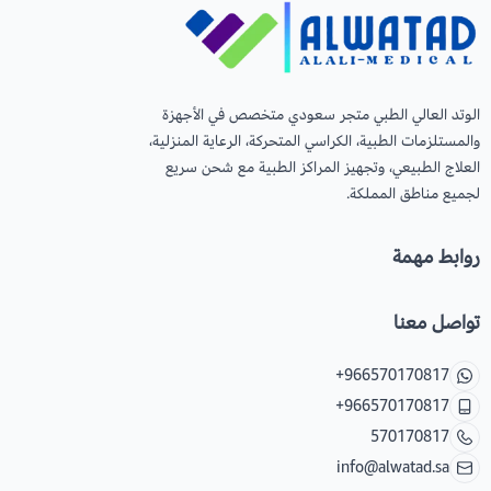
الوتد العالي الطبي متجر سعودي متخصص في الأجهزة
والمستلزمات الطبية، الكراسي المتحركة، الرعاية المنزلية،
العلاج الطبيعي، وتجهيز المراكز الطبية مع شحن سريع
لجميع مناطق المملكة.
روابط مهمة
تواصل معنا
+966570170817
+966570170817
570170817
info@alwatad.sa