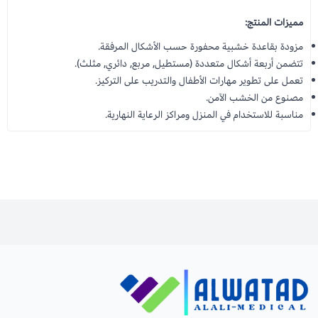
مميزات المنتج:
مزودة بقاعدة خشبية محفورة حسب الأشكال المرفقة.
تتضمن أربعة أشكال متعددة (مستطيل, مربع, دائري, مثلث).
تعمل على تطوير مهارات الأطفال والتدريب على التركيز.
مصنوع من الخشب الآمن.
مناسبة للاستخدام في المنزل ومراكز الرعاية النهارية.