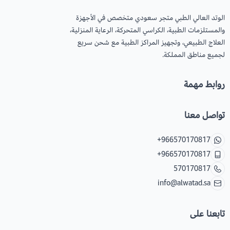
الوتد العالي الطبي متجر سعودي متخصص في الأجهزة
والمستلزمات الطبية، الكراسي المتحركة، الرعاية المنزلية،
العلاج الطبيعي، وتجهيز المراكز الطبية مع شحن سريع
لجميع مناطق المملكة.
روابط مهمة
تواصل معنا
+966570170817
+966570170817
570170817
info@alwatad.sa
تابعنا على