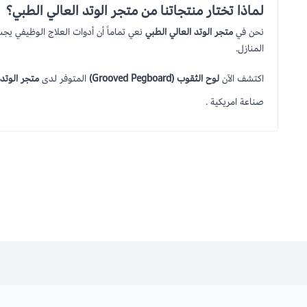
لماذا تختار منتجاتنا من متجر الوتد العالي الطبي؟
نحن في
متجر الوتد العالي الطبي
نعي تماماً أن أدوات العلاج الوظيفي يج
المنازل.
اكتشف الآن
لوح الثقوب (Grooved Pegboard)
المتوفر لدى
متجر الوتد 
صناعة امريكية .