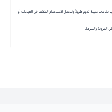
ب بخامات متينة تدوم طويلاً وتتحمل الاستخدام المكثف في العيادات أو