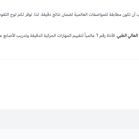
ب أن تكون مطابقة للمواصفات العالمية لضمان نتائج دقيقة. لذا، نوفر لكم لوح الثقو
العالي الطبي
. الأداة رقم 1 عالمياً لتقييم المهارات الحركية الدقيقة وتدريب الأصابع على المرونة والسرعة.