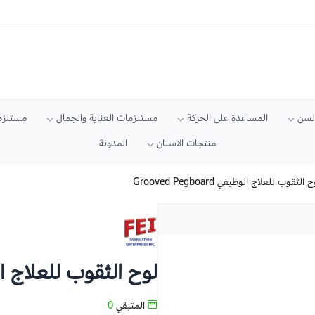
السن
المساعدة على الحركة
مستلزمات العناية والجمال
مستلزما
منتجات الاسنان
المدونة
 الثقوب للعلاج الوظيفي Grooved Pegboard
لوح الثقوب للعلاج الوظيفي oard
المتبقي
0