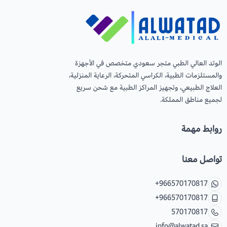
الوتد العالي الطبي متجر سعودي متخصص في الأجهزة
والمستلزمات الطبية، الكراسي المتحركة، الرعاية المنزلية،
العلاج الطبيعي، وتجهيز المراكز الطبية مع شحن سريع
لجميع مناطق المملكة.
روابط مهمة
تواصل معنا
+966570170817
+966570170817
570170817
info@alwatad.sa