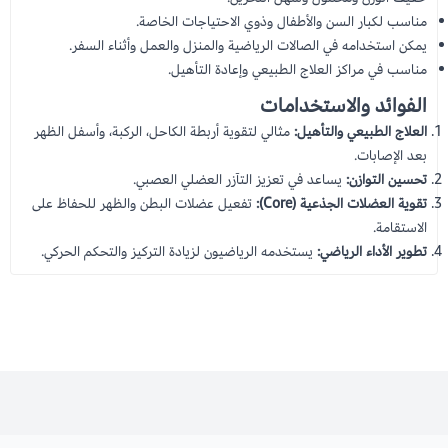
مناسب لكبار السن والأطفال وذوي الاحتياجات الخاصة.
يمكن استخدامه في الصالات الرياضية والمنزل والعمل وأثناء السفر.
مناسب في مراكز العلاج الطبيعي وإعادة التأهيل.
الفوائد والاستخدامات
العلاج الطبيعي والتأهيل:
مثالي لتقوية أربطة الكاحل، الركبة، وأسفل الظهر
بعد الإصابات.
تحسين التوازن:
يساعد في تعزيز التآزر العضلي العصبي.
تقوية العضلات الجذعية (Core):
تفعيل عضلات البطن والظهر للحفاظ على
الاستقامة.
تطوير الأداء الرياضي:
يستخدمه الرياضيون لزيادة التركيز والتحكم الحركي.