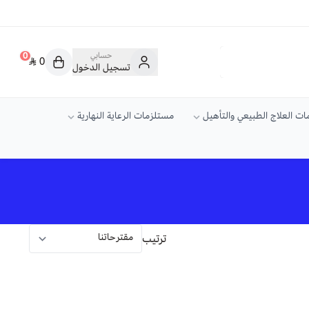
حسابي
0
0
تسجيل الدخول
ت العلاج الطبيعي والتأهيل
مستلزمات الرعاية النهارية
ترتيب