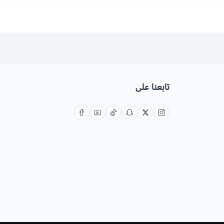
تابعنا على