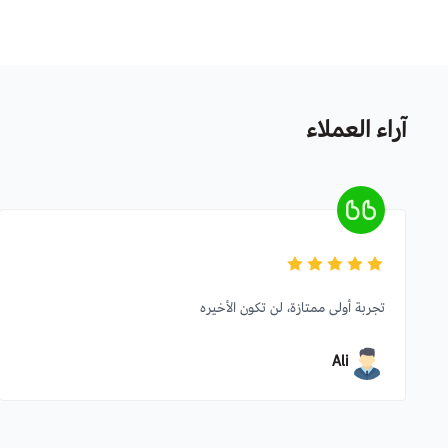
آراء العملاء
تجربة أولى ممتازة، لن تكون الأخيره
Ali