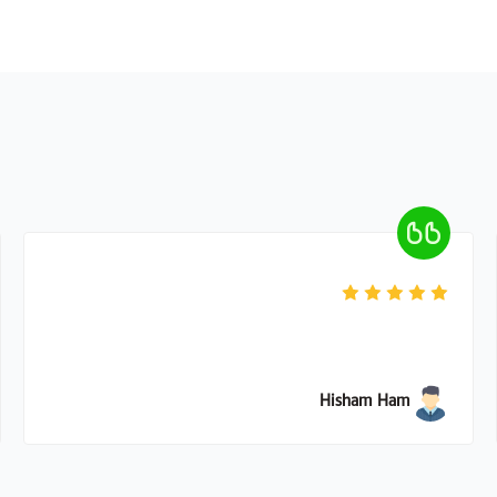
Hisham Ham