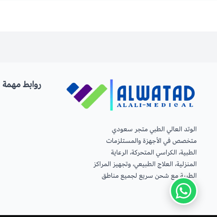
روابط مهمة
الوتد العالي الطبي متجر سعودي
متخصص في الأجهزة والمستلزمات
الطبية، الكراسي المتحركة، الرعاية
المنزلية، العلاج الطبيعي، وتجهيز المراكز
الطبية مع شحن سريع لجميع مناطق
المملكة.