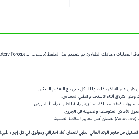
طول عمر الأداة ومقاومتها للتآكل حتى مع التعقيم المتكرر.
نع الانزلاق أثناء الاستخدام الطبي الحساس.
ستويات ضغط مختلفة، مما يوفر راحة للطبيب وأماناً للمريض.
لوصول للأماكن المتوسطة والعميقة في الجروح.
ية.
 الستيل من متجر الوتد العالي الطبي لضمان أداء احترافي وموثوق في كل إجراء طبي!