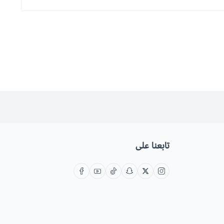
تابعنا على