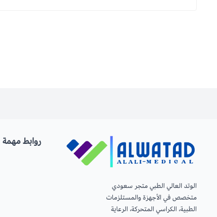
روابط مهمة
الوتد العالي الطبي متجر سعودي
متخصص في الأجهزة والمستلزمات
الطبية، الكراسي المتحركة، الرعاية