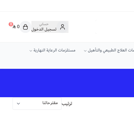
حسابي
0
0
تسجيل الدخول
ت العلاج الطبيعي والتأهيل
مستلزمات الرعاية النهارية
ترتيب