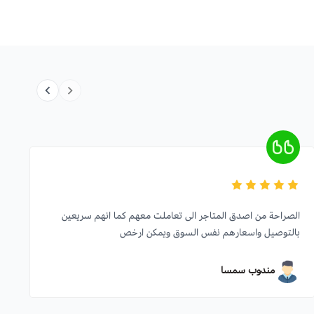
الصراحة من اصدق المتاجر الى تعاملت معهم كما انهم سريعين
بالتوصيل واسعارهم نفس السوق ويمكن ارخص
مندوب سمسا