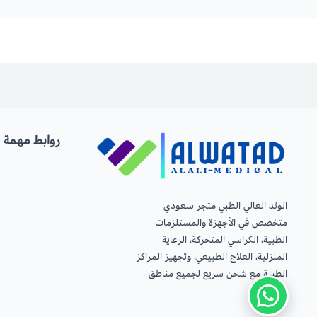
روابط مهمة
الوتد العالي الطبي متجر سعودي
متخصص في الأجهزة والمستلزمات
الطبية، الكراسي المتحركة، الرعاية
المنزلية، العلاج الطبيعي، وتجهيز المراكز
الطبية مع شحن سريع لجميع مناطق
المملكة.