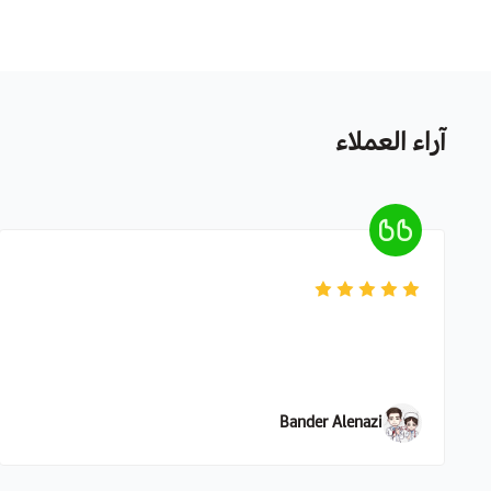
آراء العملاء
Bander Alenazi