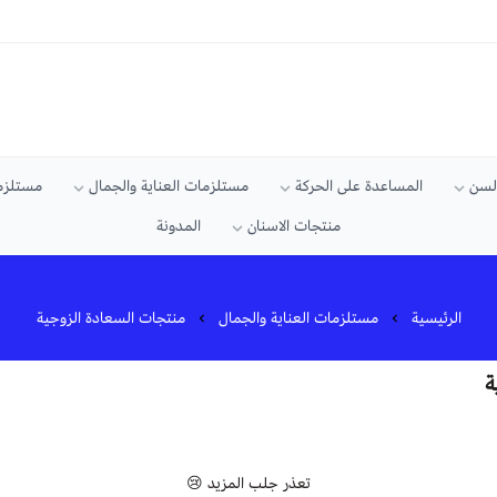
السن
المساعدة على الحركة
مستلزمات العناية والجمال
مستلزما
منتجات الاسنان
المدونة
الرئيسية
مستلزمات العناية والجمال
منتجات السعادة الزوجية
ة
تعذر جلب المزيد 😢