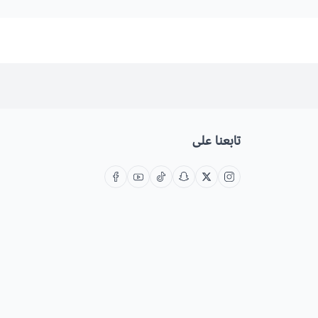
تابعنا على