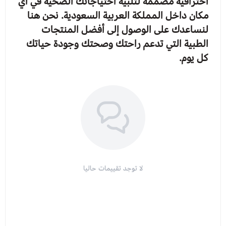
احترافية مصممة لتلبية احتياجاتك الصحية في أي
مكان داخل المملكة العربية السعودية. نحن هنا
لنساعدك على الوصول إلى أفضل المنتجات
الطبية التي تدعم راحتك وصحتك وجودة حياتك
كل يوم.
لا توجد تقييمات حاليا