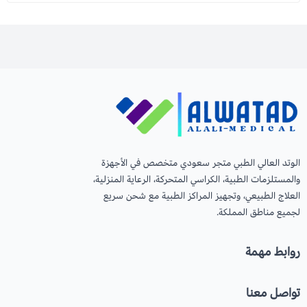
الوتد العالي الطبي متجر سعودي متخصص في الأجهزة
والمستلزمات الطبية، الكراسي المتحركة، الرعاية المنزلية،
العلاج الطبيعي، وتجهيز المراكز الطبية مع شحن سريع
لجميع مناطق المملكة.
روابط مهمة
تواصل معنا