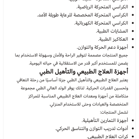
الكراسي المتحركة الرياضية.
الكراسي المتحركة المخصصة للرعاية طويلة الأمد.
الكراسي المتحركة الكهربائية.
المشايات الطبية.
العكاكيز الطبية.
أجهزة دعم الحركة والتوازن.
جميع المنتجات مصممة لتوفير الراحة والأمان وسهولة الاستخدام بما
يضمن للمستخدم أكبر قدر من الاستقلالية في حياته اليومية.
أجهزة العلاج الطبيعي والتأهيل الطبي
يعتبر العلاج الطبيعي والتأهيل الطبي جزءًا أساسيًا من رحلة التعافي
وتحسين القدرات الحركية. لذلك يوفر الوتد العالي الطبي مجموعة
متكاملة من أجهزة ومعدات العلاج الطبيعي المناسبة للمراكز
المتخصصة والعيادات وحتى للاستخدام المنزلي.
تشمل المنتجات:
أجهزة التمارين التأهيلية.
أدوات تدريب التوازن والتناسق الحركي.
كرات العلاج الطبيعي.