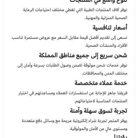
نوفر آلاف المنتجات الطبية التي تغطي مختلف احتياجات الرعاية
الصحية المنزلية والمهنية.
أسعار تنافسية
نسعى إلى تقديم أفضل قيمة مقابل السعر مع عروض مستمرة تناسب
الأفراد والمنشآت الصحية.
شحن سريع إلى جميع مناطق المملكة
نوفر خدمات شحن موثوقة تضمن وصول الطلبات بسرعة وأمان إلى
مختلف المدن والمحافظات.
خدمة عملاء متخصصة
فريقنا جاهز للإجابة عن استفسارات العملاء ومساعدتهم في اختيار
المنتجات المناسبة لاحتياجاتهم.
تجربة تسوق سهلة وآمنة
يوفر المتجر تجربة شراء إلكترونية مريحة مع وسائل دفع متعددة
ومستوى عالٍ من الأمان والموثوقية.
رؤيتنا