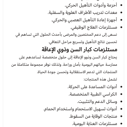
أحزمة وأدوات التأهيل الحركي.
معدات تدريب الأطراف العلوية والسفلية.
أجهزة إعادة التأهيل العصبي والحركي.
مستلزمات العلاج الوظيفي.
نسعى إلى دعم المختصين والمرضى بأحدث الحلول التي تساهم في
تحسين نتائج التأهيل وتسريع مراحل التعافي.
مستلزمات كبار السن وذوي الإعاقة
يحتاج كبار السن وذوو الإعاقة إلى حلول متخصصة تساعدهم على
ممارسة حياتهم اليومية بأمان وراحة. ولذلك نوفر مجموعة متكاملة من
المنتجات التي تدعم الاستقلالية وتحسن جودة الحياة.
تشمل هذه المنتجات:
أدوات المساعدة على الحركة.
الكراسي الطبية المتخصصة.
وسائل الدعم والتثبيت.
أدوات تسهيل الاستحمام واستخدام الحمام.
منتجات الوقاية من السقوط.
مستلزمات العناية اليومية.