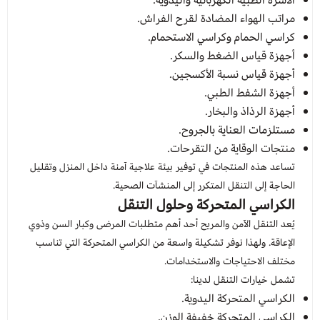
الأسرة الطبية الكهربائية واليدوية.
مراتب الهواء المضادة لقرح الفراش.
كراسي الحمام وكراسي الاستحمام.
أجهزة قياس الضغط والسكر.
أجهزة قياس نسبة الأكسجين.
أجهزة الشفط الطبي.
أجهزة الرذاذ والبخار.
مستلزمات العناية بالجروح.
منتجات الوقاية من التقرحات.
تساعد هذه المنتجات في توفير بيئة علاجية آمنة داخل المنزل وتقليل
الحاجة إلى التنقل المتكرر إلى المنشآت الصحية.
الكراسي المتحركة وحلول التنقل
يُعد التنقل الآمن والمريح أحد أهم متطلبات المرضى وكبار السن وذوي
الإعاقة. ولهذا نوفر تشكيلة واسعة من الكراسي المتحركة التي تناسب
مختلف الاحتياجات والاستخدامات.
تشمل خيارات التنقل لدينا:
الكراسي المتحركة اليدوية.
الكراسي المتحركة خفيفة الوزن.