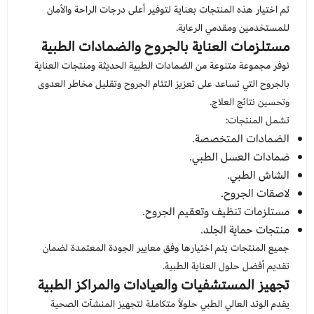
تم اختيار هذه المنتجات بعناية لتوفير أعلى درجات الراحة والأمان
للمستخدمين ومقدمي الرعاية.
مستلزمات العناية بالجروح والضمادات الطبية
نوفر مجموعة متنوعة من الضمادات الطبية الحديثة ومنتجات العناية
بالجروح التي تساعد على تعزيز التئام الجروح وتقليل مخاطر العدوى
وتحسين نتائج العلاج.
تشمل المنتجات:
الضمادات المتخصصة.
ضمادات العسل الطبي.
الشاش الطبي.
لاصقات الجروح.
مستلزمات تنظيف وتعقيم الجروح.
منتجات حماية الجلد.
جميع المنتجات يتم اختيارها وفق معايير الجودة المعتمدة لضمان
تقديم أفضل حلول العناية الطبية.
تجهيز المستشفيات والعيادات والمراكز الطبية
يقدم الوتد العالي الطبي حلولاً متكاملة لتجهيز المنشآت الصحية