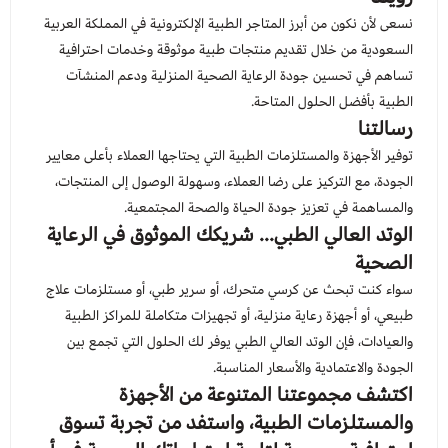
نسعى لأن نكون من أبرز المتاجر الطبية الإلكترونية في المملكة العربية
السعودية من خلال تقديم منتجات طبية موثوقة وخدمات احترافية
تساهم في تحسين جودة الرعاية الصحية المنزلية ودعم المنشآت
الطبية بأفضل الحلول المتاحة.
رسالتنا
توفير الأجهزة والمستلزمات الطبية التي يحتاجها العملاء بأعلى معايير
الجودة، مع التركيز على رضا العملاء، وسهولة الوصول إلى المنتجات،
والمساهمة في تعزيز جودة الحياة والصحة المجتمعية.
الوتد العالي الطبي... شريكك الموثوق في الرعاية
الصحية
سواء كنت تبحث عن كرسي متحرك، أو سرير طبي، أو مستلزمات علاج
طبيعي، أو أجهزة رعاية منزلية، أو تجهيزات متكاملة للمراكز الطبية
والعيادات، فإن الوتد العالي الطبي يوفر لك الحلول التي تجمع بين
الجودة والاعتمادية والأسعار المناسبة.
اكتشف مجموعتنا المتنوعة من الأجهزة
والمستلزمات الطبية، واستفد من تجربة تسوق