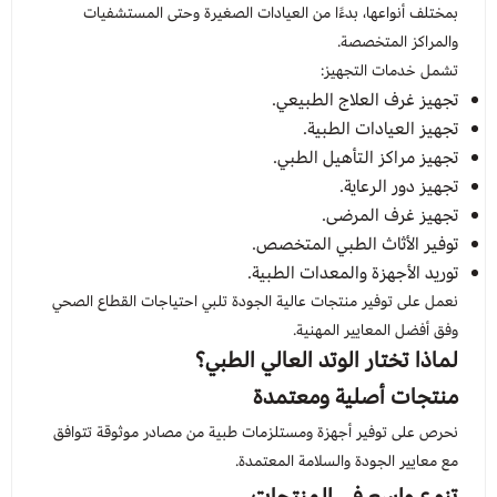
بمختلف أنواعها، بدءًا من العيادات الصغيرة وحتى المستشفيات
والمراكز المتخصصة.
تشمل خدمات التجهيز:
تجهيز غرف العلاج الطبيعي.
تجهيز العيادات الطبية.
تجهيز مراكز التأهيل الطبي.
تجهيز دور الرعاية.
تجهيز غرف المرضى.
توفير الأثاث الطبي المتخصص.
توريد الأجهزة والمعدات الطبية.
نعمل على توفير منتجات عالية الجودة تلبي احتياجات القطاع الصحي
وفق أفضل المعايير المهنية.
لماذا تختار الوتد العالي الطبي؟
منتجات أصلية ومعتمدة
نحرص على توفير أجهزة ومستلزمات طبية من مصادر موثوقة تتوافق
مع معايير الجودة والسلامة المعتمدة.
تنوع واسع في المنتجات