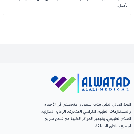
تأهيل.
الوتد العالي الطبي متجر سعودي متخصص في الأجهزة
والمستلزمات الطبية، الكراسي المتحركة، الرعاية المنزلية،
العلاج الطبيعي، وتجهيز المراكز الطبية مع شحن سريع
لجميع مناطق المملكة.