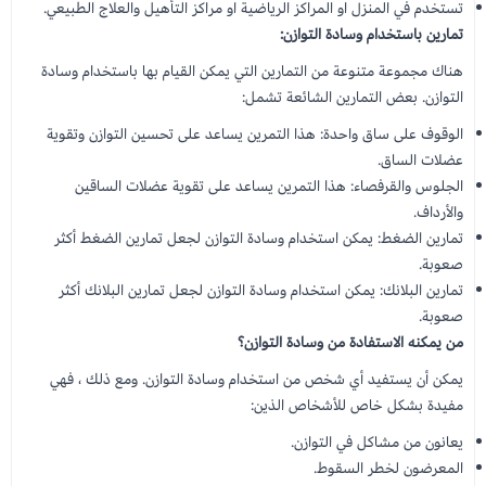
تستخدم في المنزل او المراكز الرياضية او مراكز التأهيل والعلاج الطبيعي.
تمارين باستخدام وسادة التوازن:
هناك مجموعة متنوعة من التمارين التي يمكن القيام بها باستخدام وسادة
التوازن. بعض التمارين الشائعة تشمل:
الوقوف على ساق واحدة: هذا التمرين يساعد على تحسين التوازن وتقوية
عضلات الساق.
الجلوس والقرفصاء: هذا التمرين يساعد على تقوية عضلات الساقين
والأرداف.
تمارين الضغط: يمكن استخدام وسادة التوازن لجعل تمارين الضغط أكثر
صعوبة.
تمارين البلانك: يمكن استخدام وسادة التوازن لجعل تمارين البلانك أكثر
صعوبة.
من يمكنه الاستفادة من وسادة التوازن؟
يمكن أن يستفيد أي شخص من استخدام وسادة التوازن. ومع ذلك ، فهي
مفيدة بشكل خاص للأشخاص الذين:
يعانون من مشاكل في التوازن.
المعرضون لخطر السقوط.