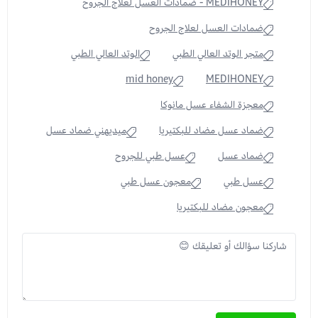
MEDIHONEY - ضمادات العسل لعلاج الجروح
ضمادات العسل لعلاج الجروح
متجر الوتد العالي الطبي
الوتد العالي الطبي
mid honey
MEDIHONEY
معجزة الشفاء عسل مانوكا
ضماد عسل مضاد للبكتيريا
ميديهني ضماد عسل
ضماد عسل
عسل طبي للجروح
عسل طبي
معجون عسل طبي
معجون مضاد للبكتيريا