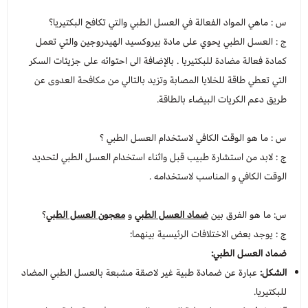
س : ماهي المواد الفعالة في العسل الطبي والتي تكافح البكتيريا؟
ج : العسل الطبي يحوي على مادة بيروكسيد الهيدروجين والتي تعمل
كمادة فعالة مضادة للبكتيريا . بالإضافة الى احتوائه على جزيئات السكر
التي تعطي طاقة للخلايا المصابة وتزيد بالتالي من مكافحة العدوى عن
طريق دعم الكريات البيضاء بالطاقة.
س : ما هو الوقت الكافي لاستخدام العسل الطبي ؟
ج : لابد من استشارة طبيب قبل واثناء استخدام العسل الطبي لتحديد
الوقت الكافي و المناسب لاستخدامه .
س: ما هو الفرق بين
ضماد العسل الطبي
و
معجون العسل الطبي
؟
ج : يوجد بعض الاختلافات الرئيسية بينهما:
ضماد العسل الطبي:
الشكل:
عبارة عن ضمادة طبية غير لاصقة مشبعة بالعسل الطبي المضاد
للبكتيريا.