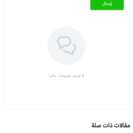
إرسال
لا توجد تقييمات حاليا
مقالات ذات صلة