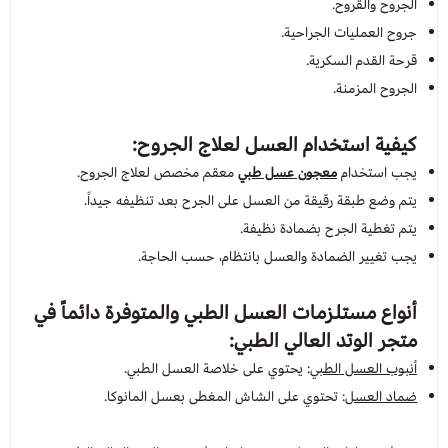
الجروح والقروح.
جروح العمليات الجراحية.
قرحة القدم السكرية.
الجروح المزمنة.
كيفية استخدام العسل لعلاج الجروح:
يجب استخدام
معجون عسل طبي
معقم مخصص لعلاج الجروح.
يتم وضع طبقة رقيقة من العسل على الجرح بعد تنظيفه جيداً.
يتم تغطية الجرح بضمادة نظيفة.
يجب تغيير الضمادة والعسل بانتظام، حسب الحاجة.
أنواع مستلزمات العسل الطبي والمتوفرة دائماً في
متجر الوتد العالي الطبي:
أنبوب العسل الطبي
: يحتوي على خلاصة العسل الطبي.
ضماد العسل
: تحتوي على الشاش المغطى بعسل المانوكا.