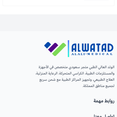
الوتد العالي الطبي متجر سعودي متخصص في الأجهزة
والمستلزمات الطبية، الكراسي المتحركة، الرعاية المنزلية،
العلاج الطبيعي، وتجهيز المراكز الطبية مع شحن سريع
لجميع مناطق المملكة.
روابط مهمة
تواصل معنا