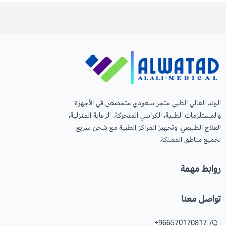
الوتد العالي الطبي متجر سعودي متخصص في الأجهزة
والمستلزمات الطبية، الكراسي المتحركة، الرعاية المنزلية،
العلاج الطبيعي، وتجهيز المراكز الطبية مع شحن سريع
لجميع مناطق المملكة.
روابط مهمة
تواصل معنا
+966570170817