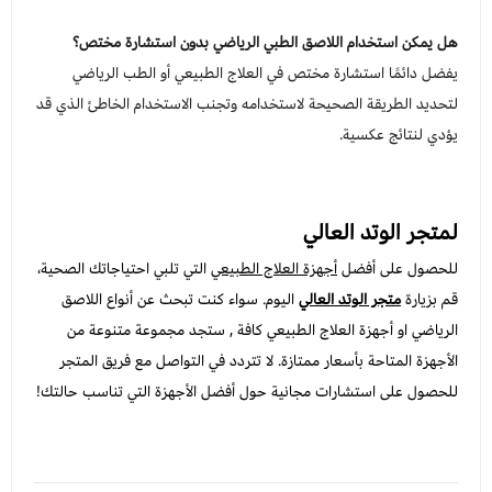
هل يمكن استخدام اللاصق الطبي الرياضي بدون استشارة مختص؟
يفضل دائمًا استشارة مختص في العلاج الطبيعي أو الطب الرياضي
لتحديد الطريقة الصحيحة لاستخدامه وتجنب الاستخدام الخاطئ الذي قد
يؤدي لنتائج عكسية.
لمتجر الوتد العالي
للحصول على أفضل
أجهزة العلاج الطبيعي
التي تلبي احتياجاتك الصحية،
قم بزيارة
متجر الوتد العالي
اليوم. سواء كنت تبحث عن أنواع اللاصق
الرياضي او أجهزة العلاج الطبيعي كافة , ستجد مجموعة متنوعة من
الأجهزة المتاحة بأسعار ممتازة. لا تتردد في التواصل مع فريق المتجر
للحصول على استشارات مجانية حول أفضل الأجهزة التي تناسب حالتك!