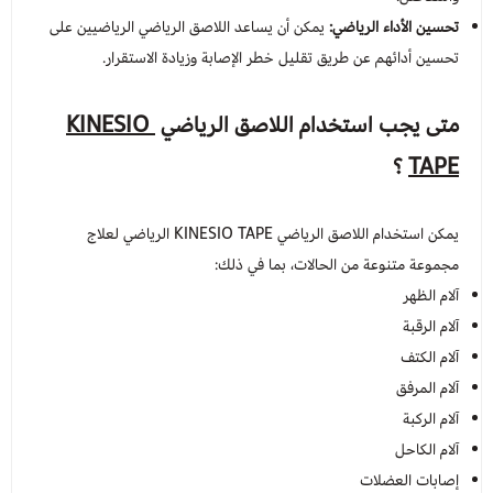
تحسين الأداء الرياضي:
يمكن أن يساعد اللاصق الرياضي الرياضيين على
تحسين أدائهم عن طريق تقليل خطر الإصابة وزيادة الاستقرار.
متى يجب استخدام
اللاصق الرياضي
KINESIO
TAPE
؟
يمكن استخدام اللاصق الرياضي KINESIO TAPE الرياضي لعلاج
مجموعة متنوعة من الحالات، بما في ذلك:
آلام الظهر
آلام الرقبة
آلام الكتف
آلام المرفق
آلام الركبة
آلام الكاحل
إصابات العضلات