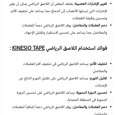
تغيير الإشارات العصبية:
يعتقد البعض أن اللاصق الرياضي يمكن أن يغير
الإشارات التي ترسلها الأعصاب إلى الدماغ، مما يساعد على تخفيف الألم
وتحسين وظيفة العضلات.
دعم العضلات والمفاصل:
يوفر اللاصق الرياضي دعماً للعضلات
والمفاصل، مما يساعد على تحسين الاستقرار وتقليل الإجهاد.
فوائد استخدام
اللاصق الرياضي
KINESIO TAPE
:
تخفيف الألم:
يساعد اللاصق الرياضي في تخفيف آلام العضلات
والمفاصل.
تقليل التورم:
يساعد اللاصق الرياضي على تقليل التورم الناتج عن
الإصابات.
تحسين الدورة الدموية:
يساعد اللاصق الرياضي على تحسين الدورة
الدموية في المنطقة المصابة.
دعم العضلات والمفاصل:
يوفر اللاصق الرياضي دعماً إضافياً للعضلات
والمفاصل.