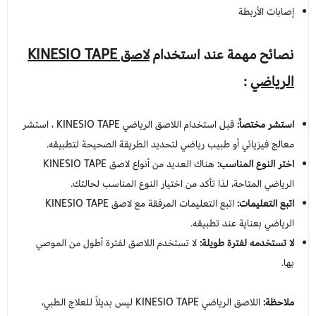
إصابات الأربطة
نصائح مهمة عند استخدام
لاصق KINESIO TAPE
الرياضي
:
استشر مختصاً:
قبل استخدام اللاصق الرياضي KINESIO TAPE ، استشر
معالج فيزيائي أو طبيب رياضي لتحديد الطريقة الصحيحة لتطبيقه.
اختر النوع المناسب:
هناك العديد من أنواع لاصق KINESIO TAPE
الرياضي المتاحة، لذا تأكد من اختيار النوع المناسب لحالتك.
اتبع التعليمات:
اتبع التعليمات المرفقة مع لاصق KINESIO TAPE
الرياضي بعناية عند تطبيقه.
لا تستخدمه لفترة طويلة:
لا تستخدم اللاصق لفترة أطول من الموصي
بها.
ملاحظة:
اللاصق الرياضي KINESIO TAPE ليس بديلاً للعلاج الطبي،