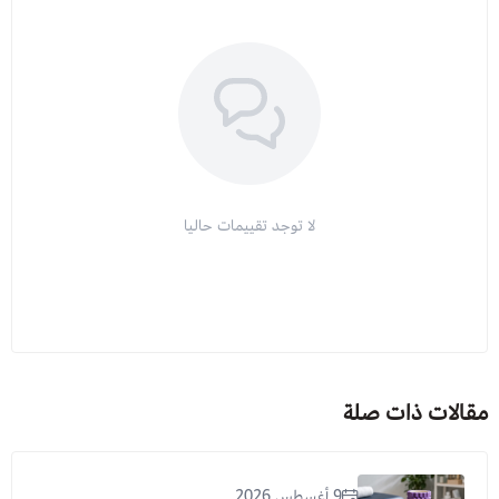
لا توجد تقييمات حاليا
مقالات ذات صلة
9 أغسطس 2026