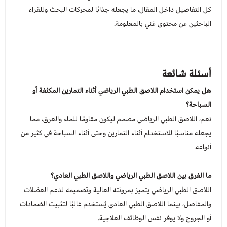
كل التفاصيل داخل المقال، ما يجعله جذابًا لمحركات البحث وللقراء
الباحثين عن محتوى غني بالمعلومة.
أسئلة شائعة
هل يمكن استخدام اللاصق الطبي الرياضي أثناء التمارين المكثفة أو
السباحة؟
نعم، اللاصق الطبي الرياضي مصمم ليكون مقاومًا للماء والعرق، مما
يجعله مناسبًا للاستخدام أثناء التمارين وحتى أثناء السباحة في كثير من
أنواعه.
ما الفرق بين اللاصق الطبي الرياضي واللاصق الطبي العادي؟
اللاصق الطبي الرياضي يتميز بمرونته العالية وتصميمه لدعم العضلات
والمفاصل، بينما اللاصق الطبي العادي يُستخدم غالبًا لتثبيت الضمادات
أو الجروح ولا يوفر نفس الوظائف العلاجية.