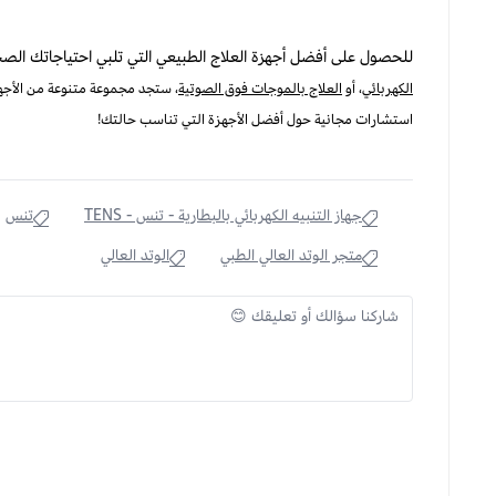
للحصول على أفضل أجهزة العلاج الطبيعي التي تلبي احتياجاتك الصح
الكهربائي
، أو
العلاج بالموجات فوق الصوتية
، ستجد مجموعة متنوعة من الأجهز
استشارات مجانية حول أفضل الأجهزة التي تناسب حالتك!
جهاز التنبيه الكهربائي بالبطارية - تنس - TENS
تنس
متجر الوتد العالي الطبي
الوتد العالي