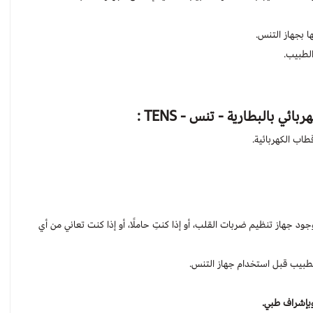
ا بجهاز التنس.
لطبيب.
بائي بالبطارية - تنس - TENS :
طاب الكهربائية.
ود جهاز تنظيم ضربات القلب، أو إذا كنتِ حاملًا، أو إذا كنت تعاني من أي
طبيب قبل استخدام جهاز التنس.
وبإشراف طبي.