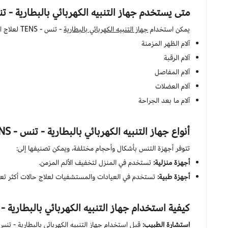
متى يستخدم
جهاز التنبيه الكهربائي بالبطارية - تنس 
يمكن استخدام
جهاز التنبيه الكهربائي بالبطارية
- تنس - TENS لعلاج العديد من الحالات، بما في ذلك:
آلام الظهر المزمنة
آلام الرقبة
آلام المفاصل
آلام العضلات
آلام ما بعد الجراحة
أنواع
جهاز التنبيه الكهربائي بالبطارية - تنس - TENS
تتوفر أجهزة التنس بأشكال وأحجام مختلفة، ويمكن تصنيفها إلى:
أجهزة منزلية:
تستخدم في المنزل لتخفيف الألم المزمن.
أجهزة طبية:
تستخدم في العيادات والمستشفيات لعلاج حالات أكثر تعقي
كيفية استخدام
جهاز التنبيه الكهربائي بالبطارية - تنس 
استشارة الطبيب: