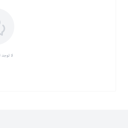
لا توجد ت