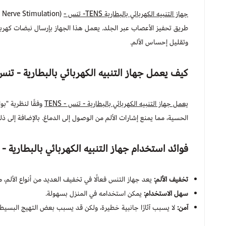
جهاز التنبيه الكهربائي بالبطارية TENS- تنس -
طريق تحفيز الأعصاب عبر الجلد. يعمل هذا الجهاز بإرسال نبضات كهربا
وتقليل إحساس الألم.
كيف يعمل
جهاز التنبيه الكهربائي بالبطارية - تنس - S
يعمل جهاز التنبيه الكهربائي بالبطارية - تنس - TENS
وفقًا لنظرية "بو
الحسية، مما يمنع إشارات الألم من الوصول إلى الدماغ. بالإضافة إلى ذ
فوائد استخدام
جهاز التنبيه الكهربائي بالبطارية - تنس
تخفيف الألم:
يعد جهاز التنس فعالًا في تخفيف العديد من أنواع الألم، مث
سهل الاستخدام:
يمكن استخدامه في المنزل بسهولة.
آمن:
لا يسبب آثارًا جانبية خطيرة، ولكن قد يسبب بعض التهيج البسيط 