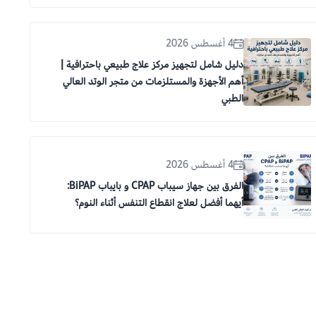
4 أغسطس 2026
دليل شامل لتجهيز مركز علاج طبيعي باحترافية |
أهم الأجهزة والمستلزمات من متجر الوتد العالي
الطبي
4 أغسطس 2026
الفرق بين جهاز سيباب CPAP و بايباب BiPAP:
أيهما أفضل لعلاج انقطاع التنفس أثناء النوم؟