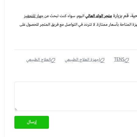
ية، قم بزيارة
متجر الوتد العالي
اليوم. سواء كنت تبحث عن
جهاز للتحفيز
ة المتاحة بأسعار ممتازة. لا تتردد في التواصل مع فريق المتجر للحصول على
TENS
اجهزة العلاج الطبيعي
العلاج الطبيعي
إرسال