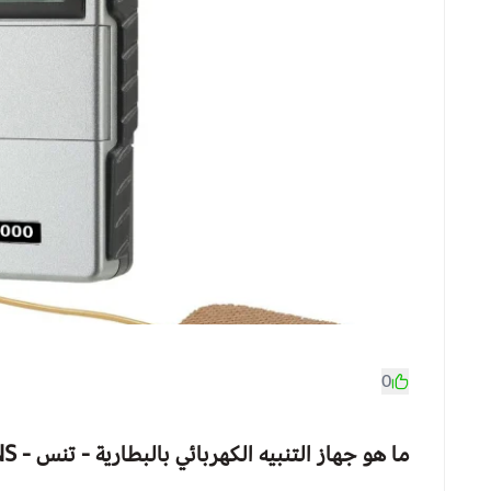
0
ما هو
جهاز التنبيه الكهربائي بالبطارية - تنس - TENS