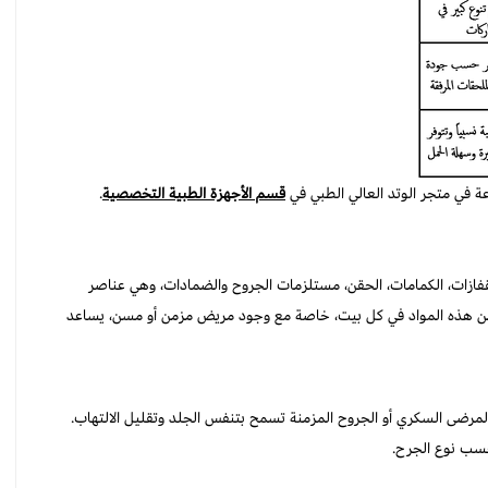
عة في متجر الوتد العالي الطبي في
قسم الأجهزة الطبية التخصصية
.
قفازات، الكمامات، الحقن، مستلزمات الجروح والضمادات، وهي عناصر
من هذه المواد في كل بيت، خاصة مع وجود مريض مزمن أو مسن، يساعد
مرضى السكري أو الجروح المزمنة تسمح بتنفس الجلد وتقليل الالتهاب.
سب نوع الجرح.