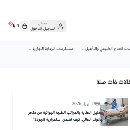
حسابي
0
0
تسجيل الدخول
ت العلاج الطبيعي والتأهيل
مستلزمات الرعاية النهارية
الات ذات صلة
29 أبريل 2026
دليل العناية بالمراتب الطبية الهوائية من متجر
الوتد العالي: كيف تضمن استمرارية الجودة؟