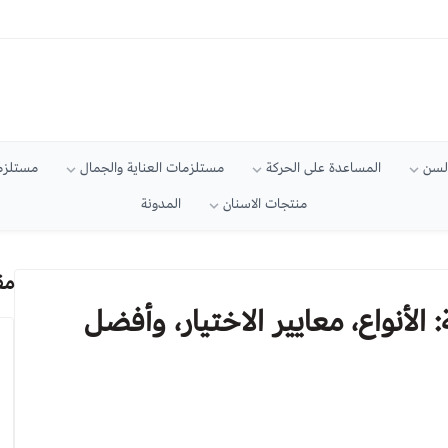
السن
المساعدة على الحركة
مستلزمات العناية والجمال
مستلزما
منتجات الاسنان
المدونة
مق
الأنواع، معايير الاختيار، وأفضل