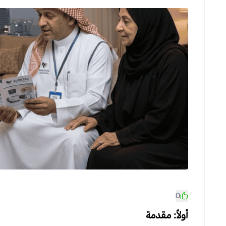
0
أولاً: مقدمة