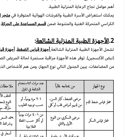
أهم عوامل نجاح الرعاية المنزلية الطبية.
يمكنك استعراض
الأسرة الطبية
والفرشات الهوائية المتوفرة في
متجر ا
الكراسي المتحركة الغنية والمتنوعة ضمن
قسم المساعدة على الحركة
.
2.
الأجهزة الطبية المنزلية الشائعة
:
تشمل الأجهزة الطبية المنزلية الشائعة
أجهزة قياس الضغط
،
أجهزة قي
(نبض الأكسجين). توفر هذه الأجهزة مراقبة مستمرة لحالة المريض الص
من المضاعفات. يبين الجدول التالي نوع الجهاز، ومن هم الأشخاص الذي