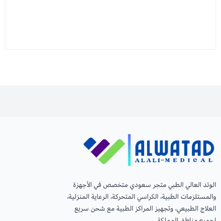
الوتد العالي الطبي متجر سعودي متخصص في الأجهزة
والمستلزمات الطبية، الكراسي المتحركة، الرعاية المنزلية،
العلاج الطبيعي، وتجهيز المراكز الطبية مع شحن سريع
لجميع مناطق المملكة.