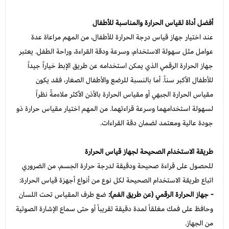
أفضل أداة لقياس الحرارة والمناسبة للأطفال
عند اختيار جهاز قياس درجة الحرارة للأطفال، من المهم مراعاة عدة
عوامل مثل سهولة الاستخدام، وسرعة ودقة القراءة، وراحة الطفل. يعتبر
جهاز الحرارة الرقمي الذي يمكن استخدامه عن طريق الإبط خياراً جيداً
للأطفال الأكبر سناً. أما بالنسبة للرضع والأطفال الصغار، فقد يكون
مقياس الحرارة الجبهي أو مقياس الحرارة بالأذن الأكثر ملاءمةً نظراً
لسهولة استخدامهما وسرعة قراءتهما. من المهم اختيار مقياس حرارة ذو
جودة عالية ومعتمد لضمان دقة القراءات.
طريقة الاستخدام الصحيحة لجهاز قياس الحرارة
للحصول على قراءة صحيحة ودقيقة لدرجة حرارة الجسم، من الضروري
اتباع طريقة الاستخدام الصحيحة لكل نوع من أنواع أجهزة قياس الحرارة:
- جهاز الحرارة الرقمي (عن طريق الفم):
ضع طرف المقياس تحت اللسان
وحافظ على فمك مغلقاً لمدة دقيقة تقريباً أو حتى سماع الإشارة الصوتية
من الجهاز.