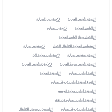
جهاز قياس الحرارة
مقياس الحرارة
قياس الحرارة
جهاز الحراره
افضل جهاز قياس الحرارة
مقياس الحرارة للاطفال افضل
مقياس حرارة
جهاز مقياس حرارة
مقياس حرارة اذن
جهاز قياس درجة الحرارة
أجهزة قياس الحرارة
أداة قياس الحرارة
اجهزة الحرارة
أنواع أجهزة قياس درجة الحرارة
اجهزة قياس حرارة الجسم
اجهزة قياس الحرارة عن بعد
اداة قياس درجة الحرارة
احسن ترمومتر للاطفال