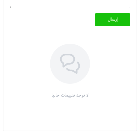
إرسال
لا توجد تقييمات حاليا