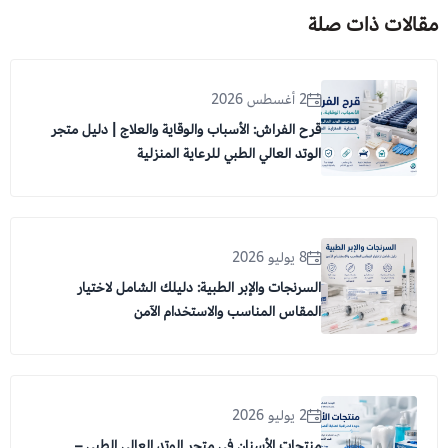
مقالات ذات صلة
2 أغسطس 2026
قرح الفراش: الأسباب والوقاية والعلاج | دليل متجر
الوتد العالي الطبي للرعاية المنزلية
8 يوليو 2026
السرنجات والإبر الطبية: دليلك الشامل لاختيار
المقاس المناسب والاستخدام الآمن
2 يوليو 2026
منتجات الأسنان في متجر الوتد العالي الطبي –