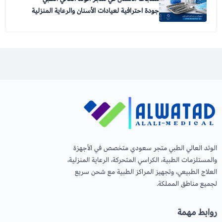
جودة احترافية لعيادات الأسنان والرعاية المنزلية
الوتد العالي الطبي متجر سعودي متخصص في الأجهزة
والمستلزمات الطبية، الكراسي المتحركة، الرعاية المنزلية،
العلاج الطبيعي، وتجهيز المراكز الطبية مع شحن سريع
لجميع مناطق المملكة.
روابط مهمة