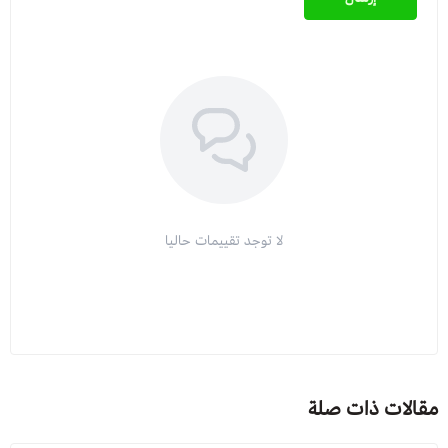
لا توجد تقييمات حاليا
مقالات ذات صلة