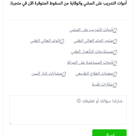
أدوات التدريب على المشي والوقاية من السقوط المتوفرة الآن في متجرنا.
أدوات التدريب على المشي
متجر الوتد العالي الطبي
الوتد العالي الطبي
مستلزمات التأهيل الطبي
أدوات المساعدة على الحركة
معدات العلاج الطبيعي
مشايات كبار السن
عكازات طبية
إرسال