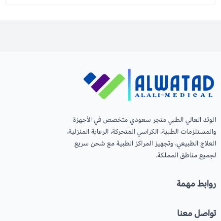
الوتد العالي الطبي متجر سعودي متخصص في الأجهزة
والمستلزمات الطبية، الكراسي المتحركة، الرعاية المنزلية،
العلاج الطبيعي، وتجهيز المراكز الطبية مع شحن سريع
لجميع مناطق المملكة.
روابط مهمة
تواصل معنا